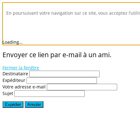
En poursuivant votre navigation sur ce site, vous acceptez l’util
Loading...
Envoyer ce lien par e-mail à un ami.
Fermer la fenêtre
Destinataire
Expéditeur
Votre adresse e-mail
Sujet
Expédier
Annuler