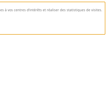
 à vos centres d’intérêts et réaliser des statistiques de visites.