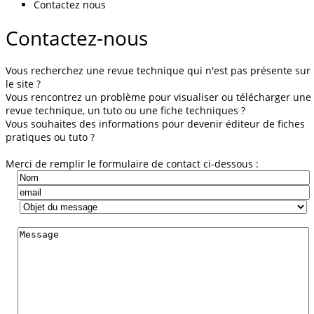
Contactez nous
Contactez-nous
Vous recherchez une revue technique qui n'est pas présente sur
le site ?
Vous rencontrez un problème pour visualiser ou télécharger une
revue technique, un tuto ou une fiche techniques ?
Vous souhaites des informations pour devenir éditeur de fiches
pratiques ou tuto ?
Merci de remplir le formulaire de contact ci-dessous :