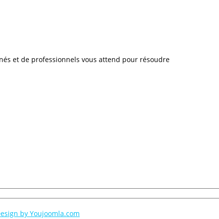
és et de professionnels vous attend pour résoudre
esign by Youjoomla.com