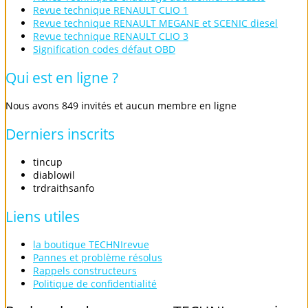
Revue technique RENAULT CLIO 1
Revue technique RENAULT MEGANE et SCENIC diesel
Revue technique RENAULT CLIO 3
Signification codes défaut OBD
Qui
est
en
ligne
?
Nous avons 849 invités et aucun membre en ligne
Derniers
inscrits
tincup
diablowil
trdraithsanfo
Liens
utiles
la boutique TECHNIrevue
Pannes et problème résolus
Rappels constructeurs
Politique de confidentialité