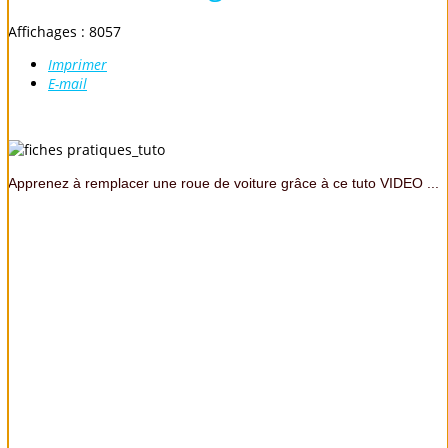
Affichages : 8057
Imprimer
E-mail
Apprenez à remplacer une roue de voiture grâce à ce tuto VIDEO ...