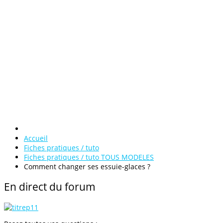
Accueil
Fiches pratiques / tuto
Fiches pratiques / tuto TOUS MODELES
Comment changer ses essuie-glaces ?
En
direct
du
forum