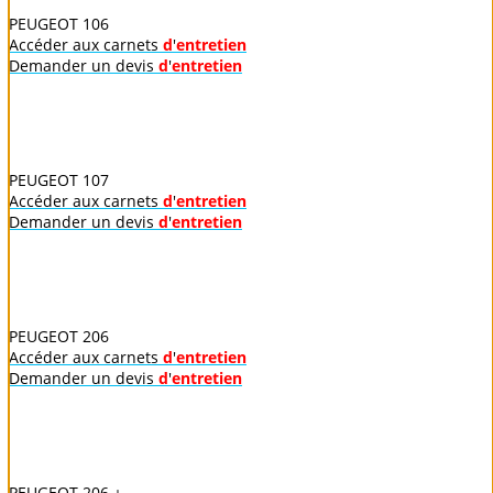
PEUGEOT 106
Accéder aux carnets
d
'
entretien
Demander un devis
d
'
entretien
PEUGEOT 107
Accéder aux carnets
d
'
entretien
Demander un devis
d
'
entretien
PEUGEOT 206
Accéder aux carnets
d
'
entretien
Demander un devis
d
'
entretien
PEUGEOT 206 +