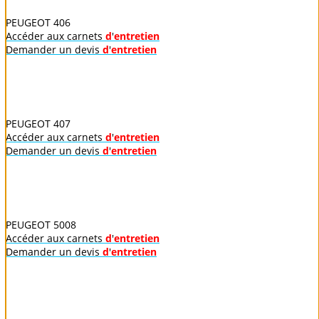
PEUGEOT 406
Accéder aux carnets
d
'
entretien
Demander un devis
d
'
entretien
PEUGEOT 407
Accéder aux carnets
d
'
entretien
Demander un devis
d
'
entretien
PEUGEOT 5008
Accéder aux carnets
d
'
entretien
Demander un devis
d
'
entretien