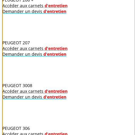
Accéder aux carnets
d
'
entretien
Demander un devis
d
'
entretien
PEUGEOT 207
Accéder aux carnets
d
'
entretien
Demander un devis
d
'
entretien
PEUGEOT 3008
Accéder aux carnets
d
'
entretien
Demander un devis
d
'
entretien
PEUGEOT 306
Accéder aux carnets
d
'
entretien