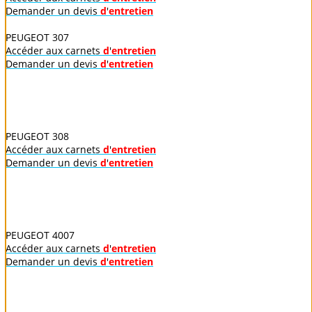
Demander un devis
d
'
entretien
PEUGEOT 307
Accéder aux carnets
d
'
entretien
Demander un devis
d
'
entretien
PEUGEOT 308
Accéder aux carnets
d
'
entretien
Demander un devis
d
'
entretien
PEUGEOT 4007
Accéder aux carnets
d
'
entretien
Demander un devis
d
'
entretien