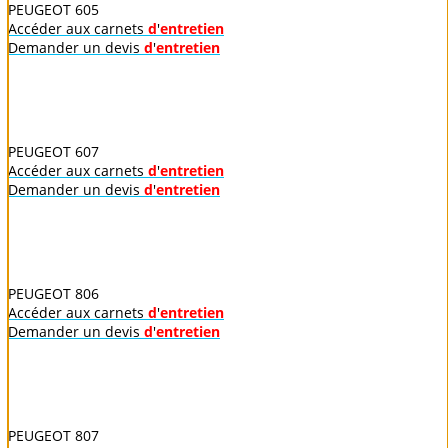
PEUGEOT 605
Accéder aux carnets
d
'
entretien
Demander un devis
d
'
entretien
PEUGEOT 607
Accéder aux carnets
d
'
entretien
Demander un devis
d
'
entretien
PEUGEOT 806
Accéder aux carnets
d
'
entretien
Demander un devis
d
'
entretien
PEUGEOT 807