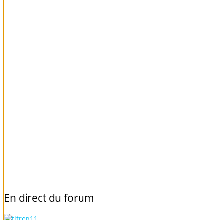
En
direct
du
forum