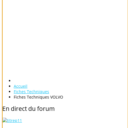
Accueil
Fiches Techniques
Fiches Techniques VOLVO
En
direct
du
forum