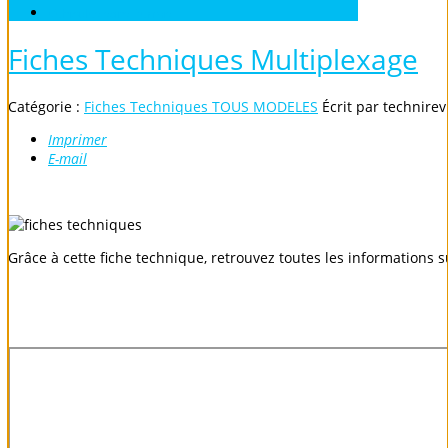
Véhicules sans Permis
Fiches Techniques Multiplexage
Catégorie :
Fiches Techniques TOUS MODELES
Écrit par
technire
Imprimer
E-mail
Grâce à cette fiche technique, retrouvez toutes les informations s