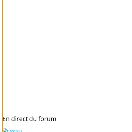
En
direct
du
forum