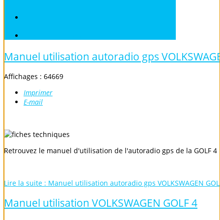
VOLVO
Véhicules sans Permis
Manuel utilisation autoradio gps VOLKSWAG
Affichages : 64669
Imprimer
E-mail
Retrouvez le manuel d'utilisation de l'autoradio gps de la GOLF 4
Lire la suite : Manuel utilisation autoradio gps VOLKSWAGEN GOL
Manuel utilisation VOLKSWAGEN GOLF 4