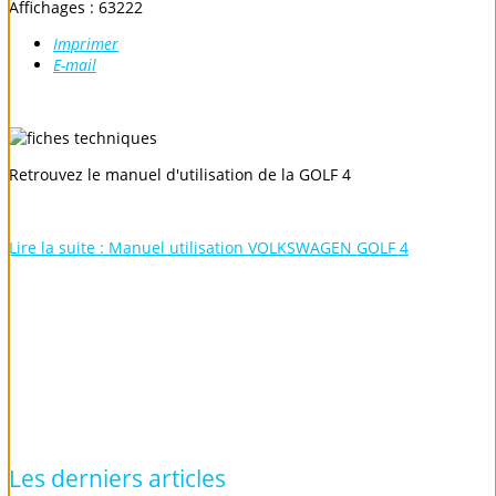
Affichages : 63222
Imprimer
E-mail
Retrouvez le manuel d'utilisation de la GOLF 4
Lire la suite : Manuel utilisation VOLKSWAGEN GOLF 4
Les
derniers
articles