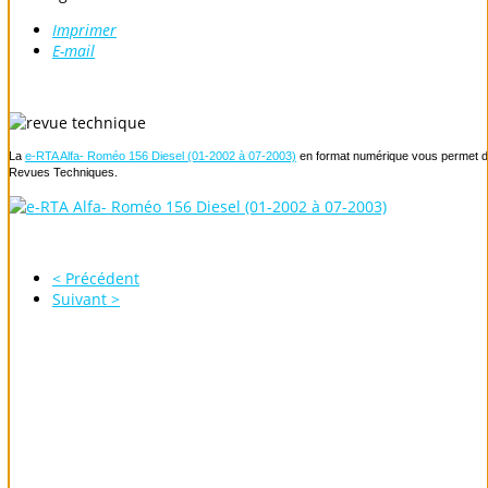
Imprimer
E-mail
La
e-RTA Alfa- Roméo 156 Diesel (01-2002 à 07-2003)
en format numérique vous permet de 
Revues Techniques.
< Précédent
Suivant >