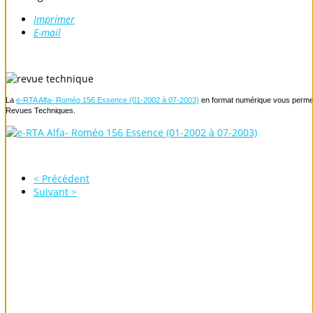
Imprimer
E-mail
La
e-RTA Alfa- Roméo 156 Essence (01-2002 à 07-2003)
en format numérique vous permet d
Revues Techniques.
< Précédent
Suivant >