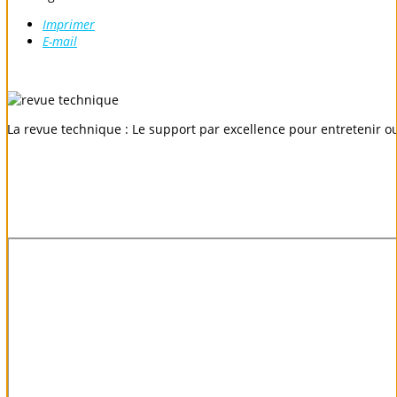
Imprimer
E-mail
La revue technique : Le support par excellence pour entretenir o