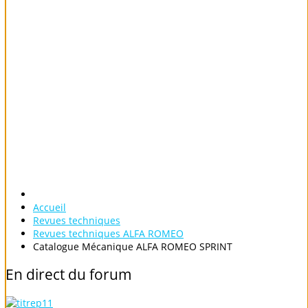
Accueil
Revues techniques
Revues techniques ALFA ROMEO
Catalogue Mécanique ALFA ROMEO SPRINT
En
direct
du
forum