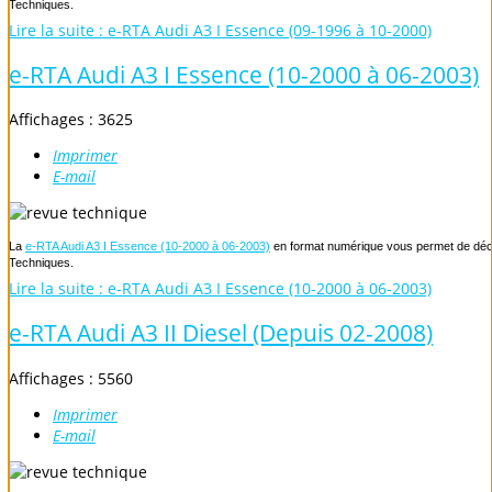
Techniques.
Lire la suite : e-RTA Audi A3 I Essence (09-1996 à 10-2000)
e-RTA Audi A3 I Essence (10-2000 à 06-2003)
Affichages : 3625
Imprimer
E-mail
La
e-RTA Audi A3 I Essence (10-2000 à 06-2003)
en format numérique vous permet de décou
Techniques.
Lire la suite : e-RTA Audi A3 I Essence (10-2000 à 06-2003)
e-RTA Audi A3 II Diesel (Depuis 02-2008)
Affichages : 5560
Imprimer
E-mail