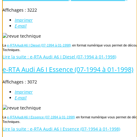
Affichages : 3222
Imprimer
E-mail
La
e-RTA Audi A6 I Diesel (07-1994 à 01-1998)
en format numérique vous permet de découvri
Techniques.
Lire la suite : e-RTA Audi A6 I Diesel (07-1994 à 01-1998)
e-RTA Audi A6 I Essence (07-1994 à 01-1998)
Affichages : 3072
Imprimer
E-mail
La
e-RTA Audi A6 I Essence (07-1994 à 01-1998)
en format numérique vous permet de décou
Techniques.
Lire la suite : e-RTA Audi A6 I Essence (07-1994 à 01-1998)