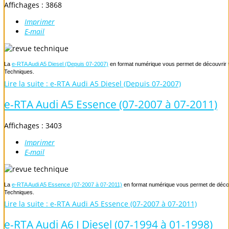
Affichages : 3868
Imprimer
E-mail
La
e-RTA Audi A5 Diesel (Depuis 07-2007)
en format numérique vous permet de découvrir to
Techniques.
Lire la suite : e-RTA Audi A5 Diesel (Depuis 07-2007)
e-RTA Audi A5 Essence (07-2007 à 07-2011)
Affichages : 3403
Imprimer
E-mail
La
e-RTA Audi A5 Essence (07-2007 à 07-2011)
en format numérique vous permet de découvr
Techniques.
Lire la suite : e-RTA Audi A5 Essence (07-2007 à 07-2011)
e-RTA Audi A6 I Diesel (07-1994 à 01-1998)