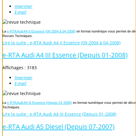
Imprimer
E-mail
La
e-RTA Audi A4 II Essence (09-2004 à 04-2008)
en format numérique vous permet de décou
Revues Techniques.
Lire la suite : e-RTA Audi A4 II Essence (09-2004 à 04-2008)
e-RTA Audi A4 III Essence (Depuis 01-2008)
Affichages : 3183
Imprimer
E-mail
La
e-RTA Audi A4 III Essence (Depuis 01-2008)
en format numérique vous permet de découvr
Techniques.
Lire la suite : e-RTA Audi A4 III Essence (Depuis 01-2008)
e-RTA Audi A5 Diesel (Depuis 07-2007)