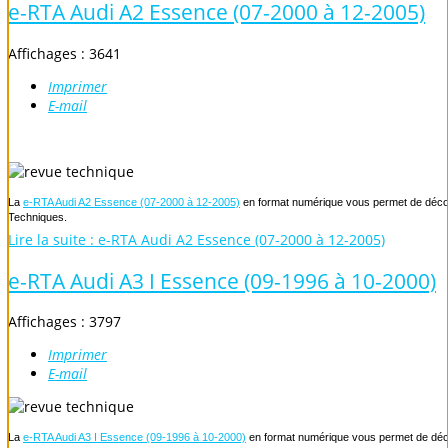
e-RTA Audi A2 Essence (07-2000 à 12-2005)
Affichages : 3641
Imprimer
E-mail
La
e-RTA Audi A2 Essence (07-2000 à 12-2005)
en format numérique vous permet de découvr
Techniques.
Lire la suite : e-RTA Audi A2 Essence (07-2000 à 12-2005)
e-RTA Audi A3 I Essence (09-1996 à 10-2000)
Affichages : 3797
Imprimer
E-mail
La
e-RTA Audi A3 I Essence (09-1996 à 10-2000)
en format numérique vous permet de décou