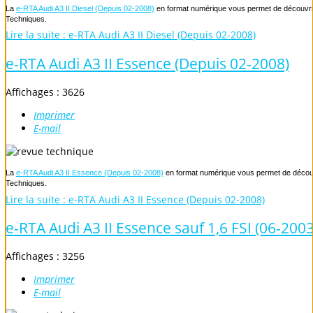
La
e-RTA Audi A3 II Diesel (Depuis 02-2008)
en format numérique vous permet de découvrir 
Techniques.
Lire la suite : e-RTA Audi A3 II Diesel (Depuis 02-2008)
e-RTA Audi A3 II Essence (Depuis 02-2008)
Affichages : 3626
Imprimer
E-mail
La
e-RTA Audi A3 II Essence (Depuis 02-2008)
en format numérique vous permet de découvri
Techniques.
Lire la suite : e-RTA Audi A3 II Essence (Depuis 02-2008)
e-RTA Audi A3 II Essence sauf 1,6 FSI (06-200
Affichages : 3256
Imprimer
E-mail