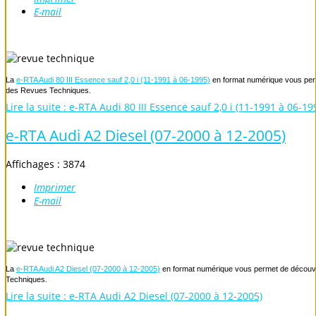
E-mail
La
e-RTA Audi 80 III Essence sauf 2,0 i (11-1991 à 06-1995)
en format numérique vous perme
des Revues Techniques.
Lire la suite : e-RTA Audi 80 III Essence sauf 2,0 i (11-1991 à 06-19
e-RTA Audi A2 Diesel (07-2000 à 12-2005)
Affichages : 3874
Imprimer
E-mail
La
e-RTA Audi A2 Diesel (07-2000 à 12-2005)
en format numérique vous permet de découvrir
Techniques.
Lire la suite : e-RTA Audi A2 Diesel (07-2000 à 12-2005)