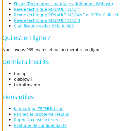
Fiches Techniques chauffage additionnel Webasto
Revue technique RENAULT CLIO 1
Revue technique RENAULT MEGANE et SCENIC diesel
Revue technique RENAULT CLIO 3
Signification codes défaut OBD
Qui
est
en
ligne
?
Nous avons 969 invités et aucun membre en ligne
Derniers
inscrits
tincup
diablowil
trdraithsanfo
Liens
utiles
la boutique TECHNIrevue
Pannes et problème résolus
Rappels constructeurs
Politique de confidentialité