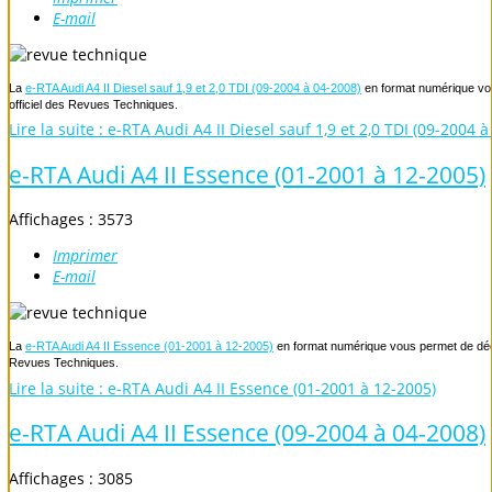
E-mail
La
e-RTA Audi A4 II Diesel sauf 1,9 et 2,0 TDI (09-2004 à 04-2008)
en format numérique vou
officiel des Revues Techniques.
Lire la suite : e-RTA Audi A4 II Diesel sauf 1,9 et 2,0 TDI (09-2004 
e-RTA Audi A4 II Essence (01-2001 à 12-2005)
Affichages : 3573
Imprimer
E-mail
La
e-RTA Audi A4 II Essence (01-2001 à 12-2005)
en format numérique vous permet de décou
Revues Techniques.
Lire la suite : e-RTA Audi A4 II Essence (01-2001 à 12-2005)
e-RTA Audi A4 II Essence (09-2004 à 04-2008)
Affichages : 3085