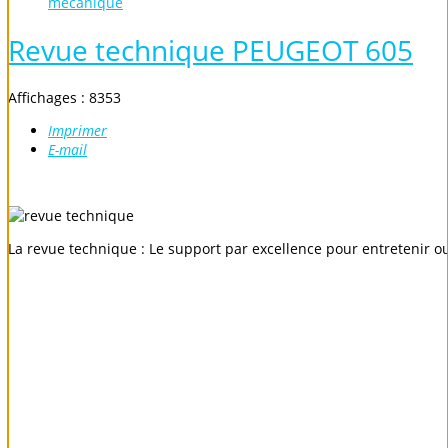
mécanique
Revue technique PEUGEOT 605
Affichages : 8353
Imprimer
E-mail
La revue technique : Le support par excellence pour entretenir o