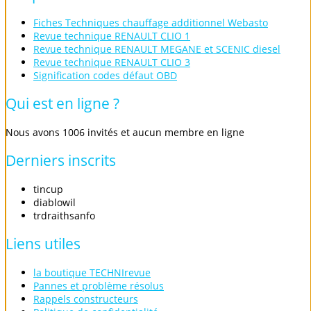
Fiches Techniques chauffage additionnel Webasto
Revue technique RENAULT CLIO 1
Revue technique RENAULT MEGANE et SCENIC diesel
Revue technique RENAULT CLIO 3
Signification codes défaut OBD
Qui
est
en
ligne
?
Nous avons 1006 invités et aucun membre en ligne
Derniers
inscrits
tincup
diablowil
trdraithsanfo
Liens
utiles
la boutique TECHNIrevue
Pannes et problème résolus
Rappels constructeurs