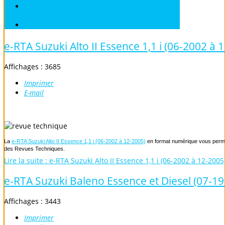
VOLVO
Véhicules sans Permis
e-RTA Suzuki Alto II Essence 1,1 i (06-2002 à 
Affichages : 3685
Imprimer
E-mail
La
e-RTA Suzuki Alto II Essence 1,1 i (06-2002 à 12-2005)
en format numérique vous permet 
des Revues Techniques.
Lire la suite : e-RTA Suzuki Alto II Essence 1,1 i (06-2002 à 12-2005
e-RTA Suzuki Baleno Essence et Diesel (07-19
Affichages : 3443
Imprimer