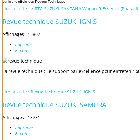
sur le site officiel des Revues Techniques.
Lire la suite : e-RTA SUZUKI-SANTANA Wagon-R Essence (Phase II:
Revue technique SUZUKI IGNIS
Affichages : 12807
Imprimer
E-mail
La revue technique : Le support par excellence pour entretenir o
Lire la suite : Revue technique SUZUKI IGNIS
Revue technique SUZUKI SAMURAI
Affichages : 13751
Imprimer
E-mail