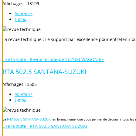
Affichages : 13199
Imprimer
E-mail
La revue technique : Le support par excellence pour entretenir o
Lire la suite : Revue technique SUZUKI WAGON R+
RTA 502.5 SANTANA-SUZUKI
Affichages : 3505
Imprimer
E-mail
La
RTA 502.5 SANTANA-SUZUKI
en format numérique vous permet de découvrir tous les se
Lire la suite : RTA 502.5 SANTANA-SUZUKI