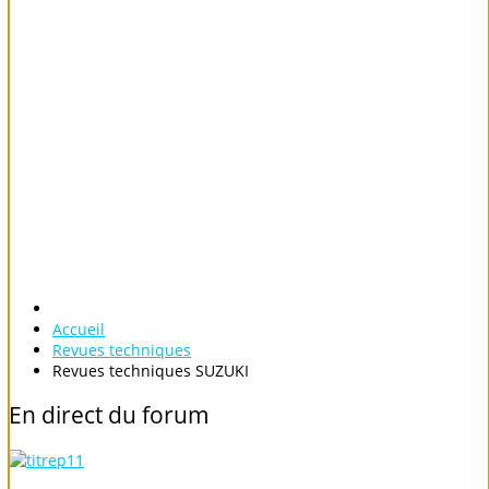
Accueil
Revues techniques
Revues techniques SUZUKI
En
direct
du
forum