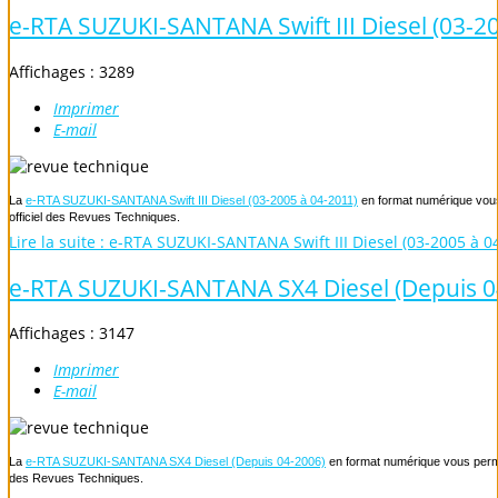
e-RTA SUZUKI-SANTANA Swift III Diesel (03-2
Affichages : 3289
Imprimer
E-mail
La
e-RTA SUZUKI-SANTANA Swift III Diesel (03-2005 à 04-2011)
en format numérique vous 
officiel des Revues Techniques.
Lire la suite : e-RTA SUZUKI-SANTANA Swift III Diesel (03-2005 à 0
e-RTA SUZUKI-SANTANA SX4 Diesel (Depuis 0
Affichages : 3147
Imprimer
E-mail
La
e-RTA SUZUKI-SANTANA SX4 Diesel (Depuis 04-2006)
en format numérique vous permet
des Revues Techniques.