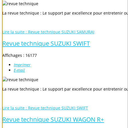
La revue technique : Le support par excellence pour entretenir o
Lire la suite : Revue technique SUZUKI SAMURAI
Revue technique SUZUKI SWIFT
Affichages : 16177
Imprimer
E-mail
La revue technique : Le support par excellence pour entretenir o
Lire la suite : Revue technique SUZUKI SWIFT
Revue technique SUZUKI WAGON R+