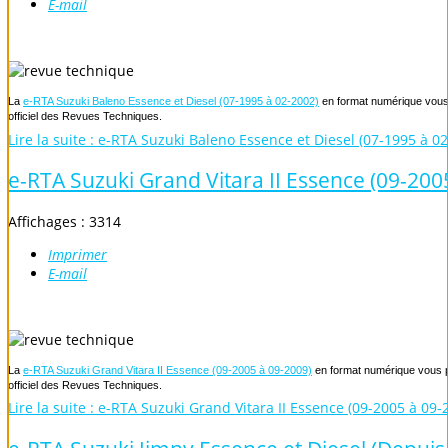
E-mail
La
e-RTA Suzuki Baleno Essence et Diesel (07-1995 à 02-2002)
en format numérique vous 
officiel des Revues Techniques.
Lire la suite : e-RTA Suzuki Baleno Essence et Diesel (07-1995 à 0
e-RTA Suzuki Grand Vitara II Essence (09-200
Affichages : 3314
Imprimer
E-mail
La
e-RTA Suzuki Grand Vitara II Essence (09-2005 à 09-2009)
en format numérique vous pe
officiel des Revues Techniques.
Lire la suite : e-RTA Suzuki Grand Vitara II Essence (09-2005 à 09-